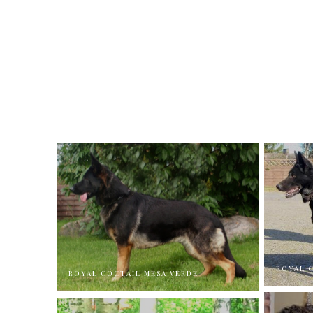
ROYAL 
ROYAL COCTAIL MESA VERDE