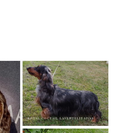
ROYAL COCTAIL LAVENTELITAIVAS